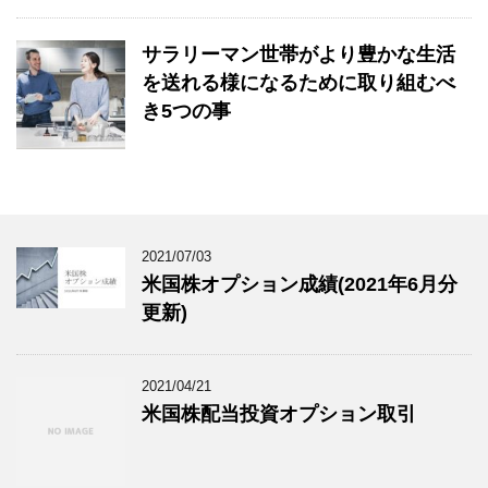
サラリーマン世帯がより豊かな生活
を送れる様になるために取り組むべ
き5つの事
2021/07/03
米国株オプション成績(2021年6月分
更新)
2021/04/21
米国株配当投資オプション取引