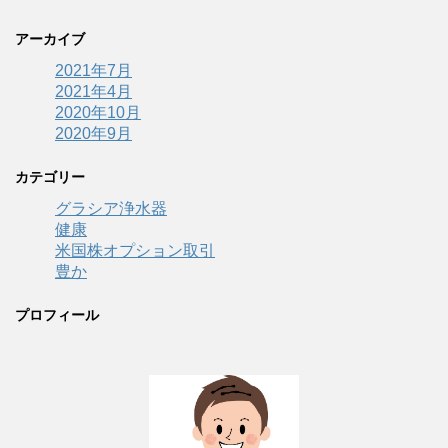
アーカイブ
2021年7月
2021年4月
2020年10月
2020年9月
カテゴリー
グラシア浄水器
健康
米国株オプション取引
豊か
プロフィール