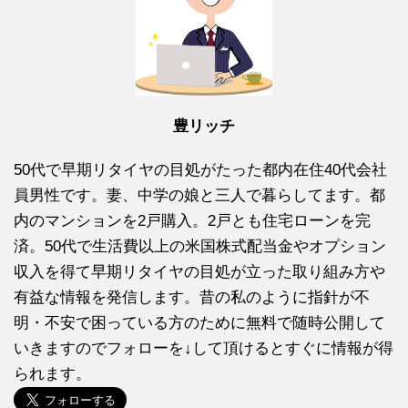
豊リッチ
50代で早期リタイヤの目処がたった都内在住40代会社
員男性です。妻、中学の娘と三人で暮らしてます。都
内のマンションを2戸購入。2戸とも住宅ローンを完
済。50代で生活費以上の米国株式配当金やオプション
収入を得て早期リタイヤの目処が立った取り組み方や
有益な情報を発信します。昔の私のように指針が不
明・不安で困っている方のために無料で随時公開して
いきますのでフォローを↓して頂けるとすぐに情報が得
られます。